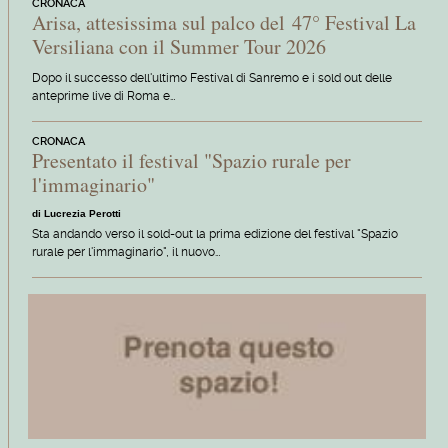
CRONACA
Arisa, attesissima sul palco del 47° Festival La
Versiliana con il Summer Tour 2026
Dopo il successo dell'ultimo Festival di Sanremo e i sold out delle
anteprime live di Roma e…
CRONACA
Presentato il festival "Spazio rurale per
l'immaginario"
di Lucrezia Perotti
Sta andando verso il sold-out la prima edizione del festival "Spazio
rurale per l'immaginario", il nuovo…