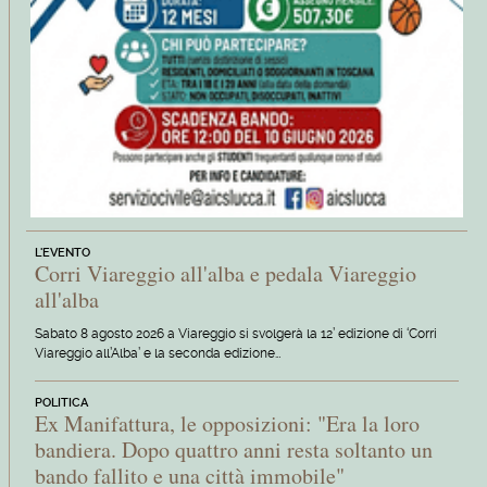
L'EVENTO
Corri Viareggio all'alba e pedala Viareggio
all'alba
Sabato 8 agosto 2026 a Viareggio si svolgerà la 12’ edizione di ‘Corri
Viareggio all’Alba’ e la seconda edizione…
POLITICA
Ex Manifattura, le opposizioni: "Era la loro
bandiera. Dopo quattro anni resta soltanto un
bando fallito e una città immobile"