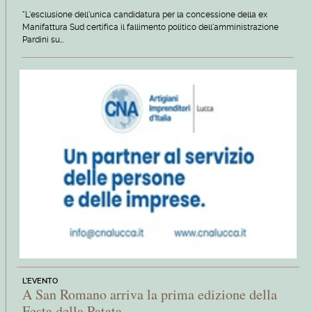
"L'esclusione dell'unica candidatura per la concessione della ex
Manifattura Sud certifica il fallimento politico dell'amministrazione
Pardini su…
L'EVENTO
A San Romano arriva la prima edizione della
Festa della Patata