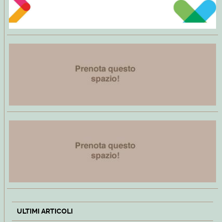
ULTIMI ARTICOLI