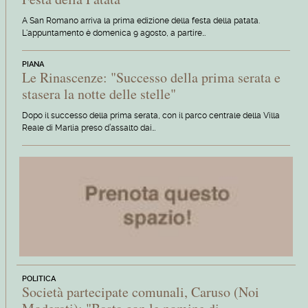
A San Romano arriva la prima edizione della festa della patata.
L'appuntamento è domenica 9 agosto, a partire…
PIANA
Le Rinascenze: "Successo della prima serata e
stasera la notte delle stelle"
Dopo il successo della prima serata, con il parco centrale della Villa
Reale di Marlia preso d’assalto dai…
POLITICA
Società partecipate comunali, Caruso (Noi