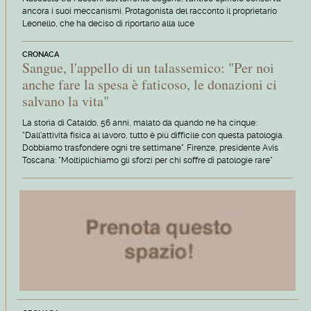
ancora i suoi meccanismi. Protagonista del racconto il proprietario
Leonello, che ha deciso di riportarlo alla luce
CRONACA
Sangue, l'appello di un talassemico: "Per noi
anche fare la spesa è faticoso, le donazioni ci
salvano la vita"
La storia di Cataldo, 56 anni, malato da quando ne ha cinque:
"Dall'attività fisica al lavoro, tutto è più difficile con questa patologia.
Dobbiamo trasfondere ogni tre settimane". Firenze, presidente Avis
Toscana: "Moltiplichiamo gli sforzi per chi soffre di patologie rare"