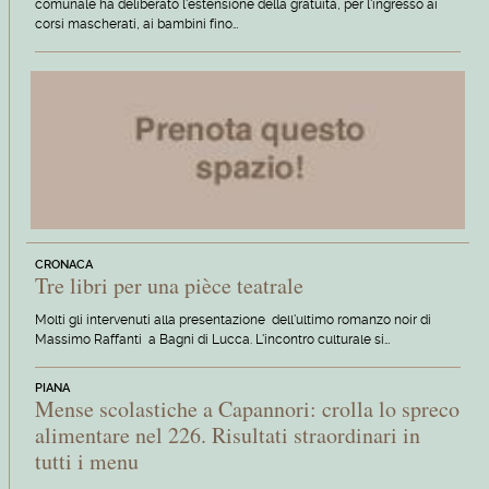
comunale ha deliberato l'estensione della gratuità, per l'ingresso ai
corsi mascherati, ai bambini fino…
CRONACA
Tre libri per una pièce teatrale
Molti gli intervenuti alla presentazione dell'ultimo romanzo noir di
Massimo Raffanti a Bagni di Lucca. L'incontro culturale si…
PIANA
Mense scolastiche a Capannori: crolla lo spreco
alimentare nel 226. Risultati straordinari in
tutti i menu