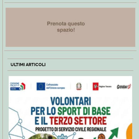
ULTIMI ARTICOLI