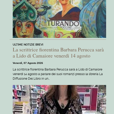
ULTIME NOTIZIE BREVI
La scrittrice fiorentina Barbara Perucca sarà
a Lido di Camaiore venerdì 14 agosto
Venerdì, 07 Agosto 2026
La scrittrice fiorentina Barbara Perucca sarà a Lido di Camaiore
venerdì 14 agosto a parlare dei suoi romanzi presso la libreria La
Diffusione Del Libro in un…