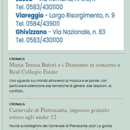
CRONACA
Maria Teresa Butori e i Diamante in concerto a
Real Collegio Estate
Uno sguardo sul mondo attraverso la musica e le parole, con
particolare attenzione alle tematiche di genere, alle relazioni, al
conflitto,…
CRONACA
Carnevale di Pietrasanta, ingresso gratuito
esteso agli under 12
Novità al botteghino del Carnevale di Pietrasanta 2027. La giunta