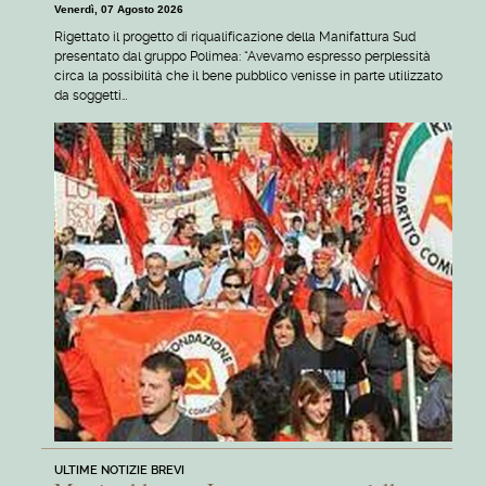
Venerdì, 07 Agosto 2026
Rigettato il progetto di riqualificazione della Manifattura Sud
presentato dal gruppo Polimea: “Avevamo espresso perplessità
circa la possibilità che il bene pubblico venisse in parte utilizzato
da soggetti…
ULTIME NOTIZIE BREVI