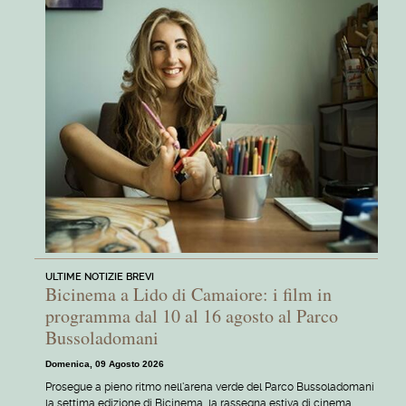
ULTIME NOTIZIE BREVI
Bicinema a Lido di Camaiore: i film in
programma dal 10 al 16 agosto al Parco
Bussoladomani
Domenica, 09 Agosto 2026
Prosegue a pieno ritmo nell'arena verde del Parco Bussoladomani
la settima edizione di Bicinema, la rassegna estiva di cinema