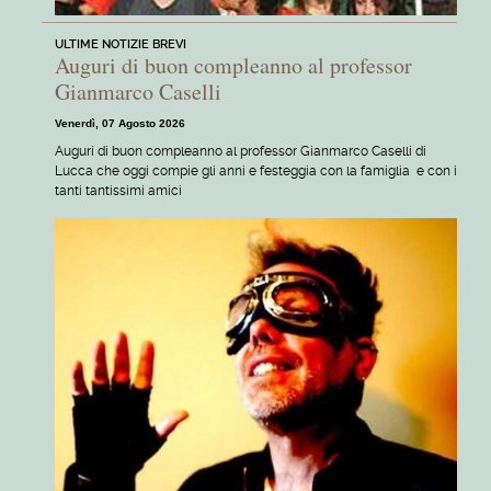
ULTIME NOTIZIE BREVI
Auguri di buon compleanno al professor
Gianmarco Caselli
Venerdì, 07 Agosto 2026
Auguri di buon compleanno al professor Gianmarco Caselli di
Lucca che oggi compie gli anni e festeggia con la famiglia e con i
tanti tantissimi amici