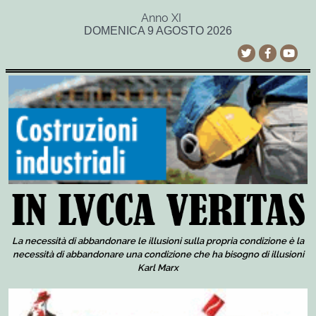
Anno XI
DOMENICA 9 AGOSTO 2026
La necessità di abbandonare le illusioni sulla propria condizione è la
necessità di abbandonare una condizione che ha bisogno di illusioni
Karl Marx