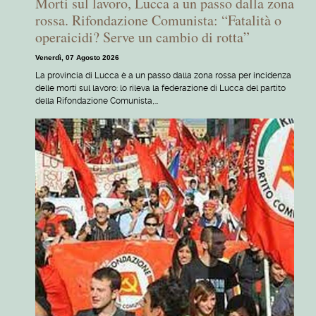
Morti sul lavoro, Lucca a un passo dalla zona
rossa. Rifondazione Comunista: “Fatalità o
operaicidi? Serve un cambio di rotta”
Venerdì, 07 Agosto 2026
La provincia di Lucca è a un passo dalla zona rossa per incidenza
delle morti sul lavoro: lo rileva la federazione di Lucca del partito
della Rifondazione Comunista,…