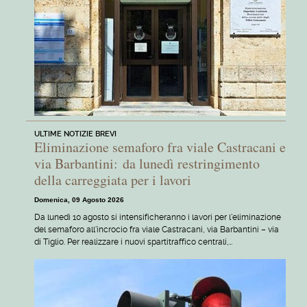
ULTIME NOTIZIE BREVI
Eliminazione semaforo fra viale Castracani e
via Barbantini: da lunedì restringimento
della carreggiata per i lavori
Domenica, 09 Agosto 2026
Da lunedì 10 agosto si intensificheranno i lavori per l'eliminazione
del semaforo all'incrocio fra viale Castracani, via Barbantini – via
di Tiglio. Per realizzare i nuovi spartitraffico centrali,…