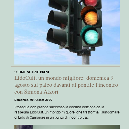
ULTIME NOTIZIE BREVI
LidoCult, un mondo migliore: domenica 9
agosto sul palco davanti al pontile l'incontro
con Simona Atzori
Domenica, 09 Agosto 2026
Prosegue con grande successo la decima edizione della
rassegna LidoCult: un mondo migliore, che trasforma il lungomare
di Lido di Camaiore in un punto di incontro tra…