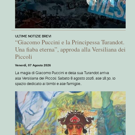
ULTIME NOTIZIE BREVI
“Giacomo Puccini e la Principessa Turandot.
Una fiaba eterna”, approda alla Versiliana dei
Piccoli
Venerdì, 07 Agosto 2026
La magia di Giacomo Puccini e della sua Turandot arriva
alla Versiliana dei Piccoli. Sabato 8 agosto 2026, alle 18.30, lo
spazio dedicato ai bimbi e alle famiglie…