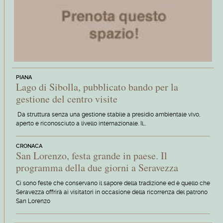
PIANA
Lago di Sibolla, pubblicato bando per la
gestione del centro visite
Da struttura senza una gestione stabile a presidio ambientale vivo,
aperto e riconosciuto a livello internazionale. Il…
CRONACA
San Lorenzo, festa grande in paese. Il
programma della due giorni a Seravezza
Ci sono feste che conservano il sapore della tradizione ed è quello che
Seravezza offrirà ai visitatori in occasione della ricorrenza del patrono
San Lorenzo