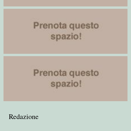
Redazione