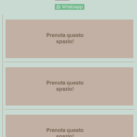
Whatsapp