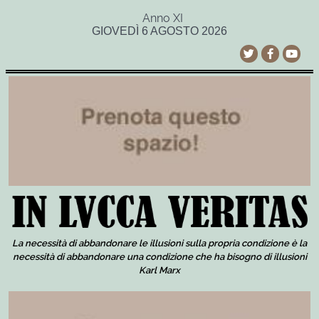
Anno XI
GIOVEDÌ 6 AGOSTO 2026
La necessità di abbandonare le illusioni sulla propria condizione è la
necessità di abbandonare una condizione che ha bisogno di illusioni
Karl Marx