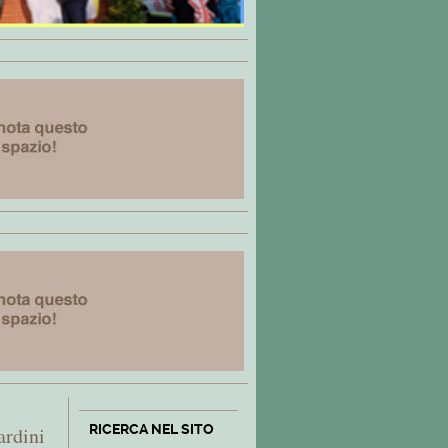
RICERCA NEL SITO
ardini