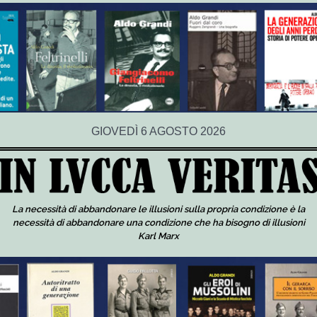
GIOVEDÌ 6 AGOSTO 2026
La necessità di abbandonare le illusioni sulla propria condizione è la
necessità di abbandonare una condizione che ha bisogno di illusioni
Karl Marx