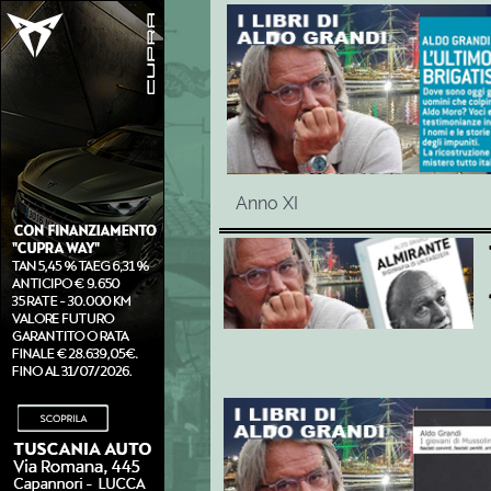
Anno XI