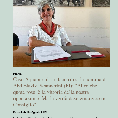
PIANA
Caso Aquapur, il sindaco ritira la nomina di
Abd Elaziz. Scannerini (FI): "Altro che
quote rosa, è la vittoria della nostra
opposizione. Ma la verità deve emergere in
Consiglio"
Mercoledì, 05 Agosto 2026