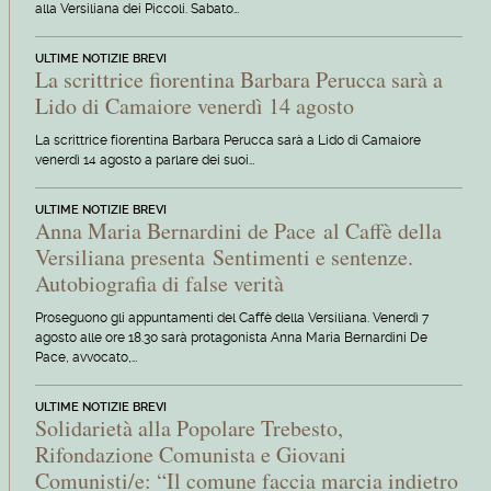
alla Versiliana dei Piccoli. Sabato…
ULTIME NOTIZIE BREVI
La scrittrice fiorentina Barbara Perucca sarà a
Lido di Camaiore venerdì 14 agosto
La scrittrice fiorentina Barbara Perucca sarà a Lido di Camaiore
venerdì 14 agosto a parlare dei suoi…
ULTIME NOTIZIE BREVI
Anna Maria Bernardini de Pace al Caffè della
Versiliana presenta Sentimenti e sentenze.
Autobiografia di false verità
Proseguono gli appuntamenti del Caffè della Versiliana. Venerdì 7
agosto alle ore 18.30 sarà protagonista Anna Maria Bernardini De
Pace, avvocato,…
ULTIME NOTIZIE BREVI
Solidarietà alla Popolare Trebesto,
Rifondazione Comunista e Giovani
Comunisti/e: “Il comune faccia marcia indietro