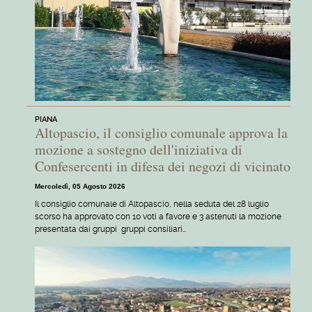
PIANA
Altopascio, il consiglio comunale approva la
mozione a sostegno dell'iniziativa di
Confesercenti in difesa dei negozi di vicinato
Mercoledì, 05 Agosto 2026
Il consiglio comunale di Altopascio, nella seduta del 28 luglio
scorso ha approvato con 10 voti a favore e 3 astenuti la mozione
presentata dai gruppi gruppi consiliari…