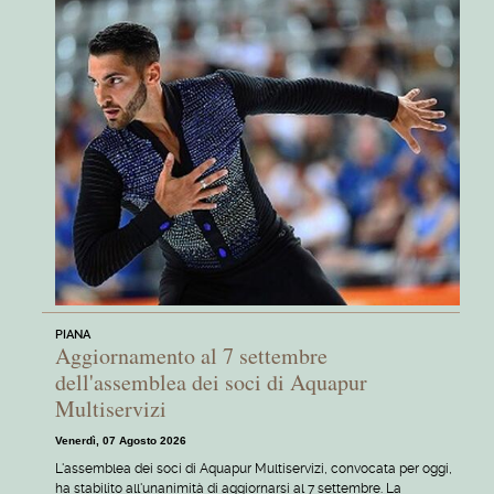
PIANA
Aggiornamento al 7 settembre
dell'assemblea dei soci di Aquapur
Multiservizi
Venerdì, 07 Agosto 2026
L'assemblea dei soci di Aquapur Multiservizi, convocata per oggi,
ha stabilito all'unanimità di aggiornarsi al 7 settembre. La