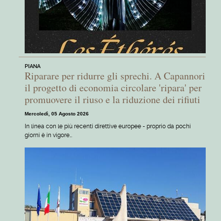
PIANA
Riparare per ridurre gli sprechi. A Capannori
il progetto di economia circolare 'ripara' per
promuovere il riuso e la riduzione dei rifiuti
Mercoledì, 05 Agosto 2026
In linea con le più recenti direttive europee - proprio da pochi
giorni è in vigore…