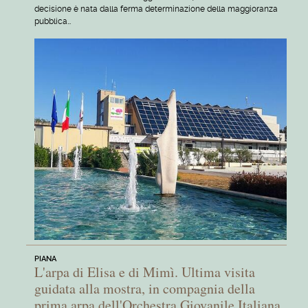
decisione è nata dalla ferma determinazione della maggioranza
pubblica…
PIANA
L'arpa di Elisa e di Mimì. Ultima visita
guidata alla mostra, in compagnia della
prima arpa dell'Orchestra Giovanile Italiana,