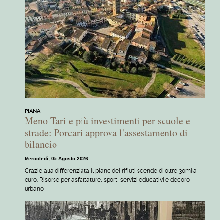
PIANA
Meno Tari e più investimenti per scuole e
strade: Porcari approva l'assestamento di
bilancio
Mercoledì, 05 Agosto 2026
Grazie alla differenziata il piano dei rifiuti scende di oltre 30mila
euro. Risorse per asfaltature, sport, servizi educativi e decoro
urbano