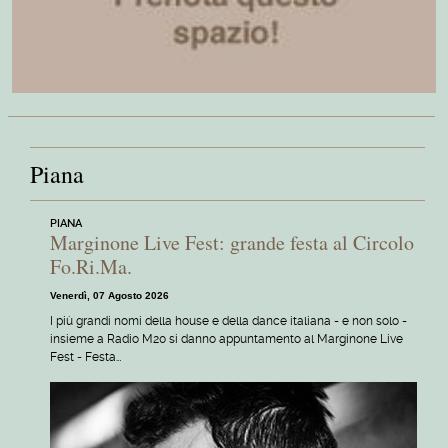
Piana
PIANA
Marginone Live Fest: grande festa al Circolo
Fo.Ri.Ma.
Venerdì, 07 Agosto 2026
I più grandi nomi della house e della dance italiana - e non solo -
insieme a Radio M20 si danno appuntamento al Marginone Live
Fest - Festa…