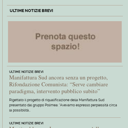
ULTIME NOTIZIE BREVI
ULTIME NOTIZIE BREVI
Manifattura Sud ancora senza un progetto,
Rifondazione Comunista: “Serve cambiare
paradigma, intervento pubblico subito”
Rigettato il progetto di riqualificazione della Manifattura Sud
presentato dal gruppo Polimea: “Avevamo espresso perplessità circa
la possibilità…
ULTIME NOTIZIE BREVI