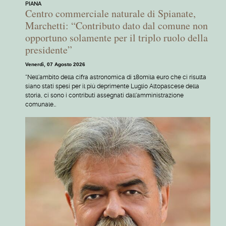
PIANA
Centro commerciale naturale di Spianate,
Marchetti: “Contributo dato dal comune non
opportuno solamente per il triplo ruolo della
presidente”
Venerdì, 07 Agosto 2026
“Nell'ambito della cifra astronomica di 180mila euro che ci risulta
siano stati spesi per il più deprimente Luglio Altopascese della
storia, ci sono i contributi assegnati dall'amministrazione
comunale…