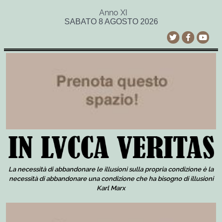
Anno XI
SABATO 8 AGOSTO 2026
La necessità di abbandonare le illusioni sulla propria condizione è la
necessità di abbandonare una condizione che ha bisogno di illusioni
Karl Marx