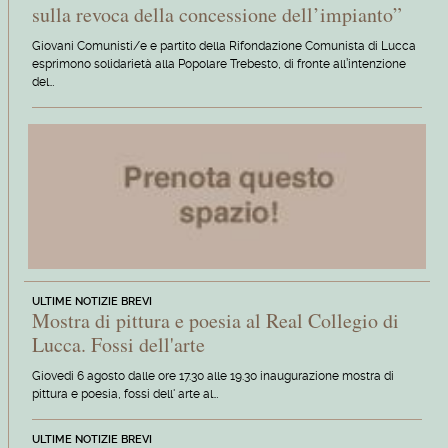
sulla revoca della concessione dell’impianto”
Giovani Comunisti/e e partito della Rifondazione Comunista di Lucca
esprimono solidarietà alla Popolare Trebesto, di fronte all’intenzione
del…
ULTIME NOTIZIE BREVI
Mostra di pittura e poesia al Real Collegio di
Lucca. Fossi dell'arte
Giovedi 6 agosto dalle ore 17.30 alle 19.30 inaugurazione mostra di
pittura e poesia, fossi dell' arte al…
ULTIME NOTIZIE BREVI