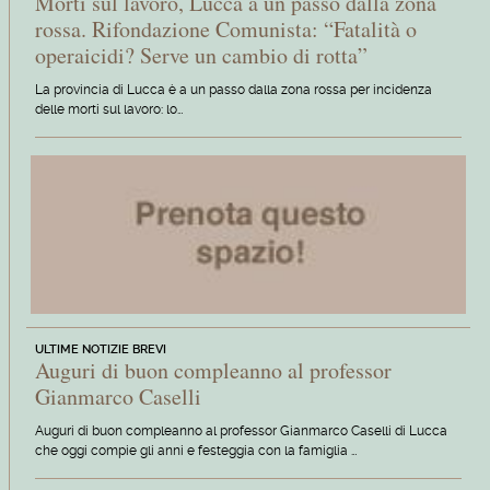
Morti sul lavoro, Lucca a un passo dalla zona
rossa. Rifondazione Comunista: “Fatalità o
operaicidi? Serve un cambio di rotta”
La provincia di Lucca è a un passo dalla zona rossa per incidenza
delle morti sul lavoro: lo…
ULTIME NOTIZIE BREVI
Auguri di buon compleanno al professor
Gianmarco Caselli
Auguri di buon compleanno al professor Gianmarco Caselli di Lucca
che oggi compie gli anni e festeggia con la famiglia …