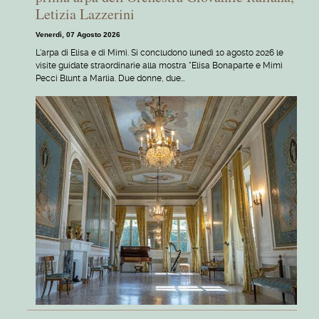
Letizia Lazzerini
Venerdì, 07 Agosto 2026
L'arpa di Elisa e di Mimì. Si concludono lunedì 10 agosto 2026 le
visite guidate straordinarie alla mostra "Elisa Bonaparte e Mimì
Pecci Blunt a Marlia. Due donne, due…