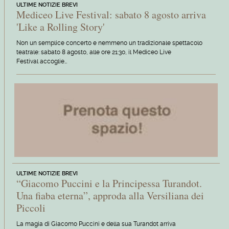
ULTIME NOTIZIE BREVI
Mediceo Live Festival: sabato 8 agosto arriva
'Like a Rolling Story'
Non un semplice concerto e nemmeno un tradizionale spettacolo
teatrale: sabato 8 agosto, alle ore 21:30, il Mediceo Live
Festival accoglie…
ULTIME NOTIZIE BREVI
“Giacomo Puccini e la Principessa Turandot.
Una fiaba eterna”, approda alla Versiliana dei
Piccoli
La magia di Giacomo Puccini e della sua Turandot arriva