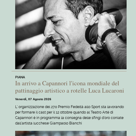
PIANA
In arrivo a Capannori l'icona mondiale del
pattinaggio artistico a rotelle Luca Lucaroni
Venerdì, 07 Agosto 2026
L' organizzazione del 27.o Premio Fedeltà allo Sport sta lavorando
per formare il cast per il 12 ottobre quando al Teatro Artè di
Capannori è in programma la consegna delle sfingi d'oro coniate
dall'artista lucchese Giampaolo Bianchi