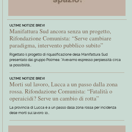
ULTIME NOTIZIE BREVI
Manifattura Sud ancora senza un progetto,
Rifondazione Comunista: “Serve cambiare
paradigma, intervento pubblico subito”
Rigettato il progetto di riqualificazione della Manifattura Sud
presentato dal gruppo Polimea: “Avevamo espresso perplessità circa
la possibilità…
ULTIME NOTIZIE BREVI
Morti sul lavoro, Lucca a un passo dalla zona
rossa. Rifondazione Comunista: “Fatalità o
operaicidi? Serve un cambio di rotta”
La provincia di Lucca è a un passo dalla zona rossa per incidenza
delle morti sul lavoro: lo…