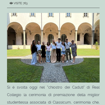
VISITE: 763
Si è svolta oggi nel "chiostro dei Caduti" di Real
Collegio la cerimonia di premiazione della miglior
studentessa associata di Classicum, cerimonia che,