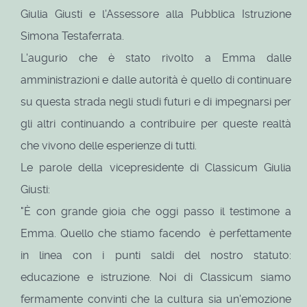
Giulia Giusti e l'Assessore alla Pubblica Istruzione
Simona Testaferrata.
L'augurio che è stato rivolto a Emma dalle
amministrazioni e dalle autorità è quello di continuare
su questa strada negli studi futuri e di impegnarsi per
gli altri continuando a contribuire per queste realtà
che vivono delle esperienze di tutti.
Le parole della vicepresidente di Classicum Giulia
Giusti:
"È con grande gioia che oggi passo il testimone a
Emma. Quello che stiamo facendo è perfettamente
in linea con i punti saldi del nostro statuto:
educazione e istruzione. Noi di Classicum siamo
fermamente convinti che la cultura sia un'emozione