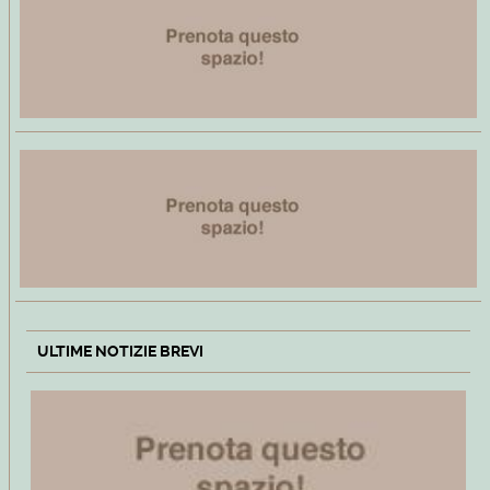
ULTIME NOTIZIE BREVI