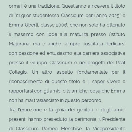
ormai, è una tradizione. Quest'anno a ricevere il titolo
di "miglior studentessa Classicum per l'anno 2025" è
Emma Uberti, classe 2006, che non solo ha ottenuto
il massimo con lode alla maturità presso l'istituto
Majorana, ma è anche sempre riuscita a dedicarsi
con passione ed entusiasmo alla carriera associativa
presso il Gruppo Classicum e nei progetti del Real
Collegio. Un altro aspetto fondamentale per il
riconoscimento di questo titolo è il saper vivere e
rapportarsi con gli amici e le amiche, cosa che Emma
non ha mai traslasciato in questo percorso.
Tra l'emozione e la gioia dei genitori e degli amici
presenti hanno presieduto la cerimonia il Presidente
di Classicum Romeo Menchise, la Vicepresidente