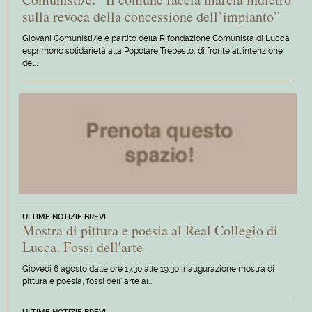
sulla revoca della concessione dell’impianto”
Giovani Comunisti/e e partito della Rifondazione Comunista di Lucca
esprimono solidarietà alla Popolare Trebesto, di fronte all’intenzione
del…
ULTIME NOTIZIE BREVI
Mostra di pittura e poesia al Real Collegio di
Lucca. Fossi dell'arte
Giovedi 6 agosto dalle ore 17.30 alle 19.30 inaugurazione mostra di
pittura e poesia, fossi dell' arte al…