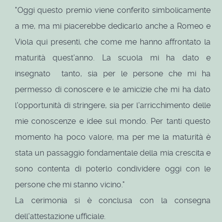
"Oggi questo premio viene conferito simbolicamente
a me, ma mi piacerebbe dedicarlo anche a Romeo e
Viola qui presenti, che come me hanno affrontato la
maturità quest'anno. La scuola mi ha dato e
insegnato tanto, sia per le persone che mi ha
permesso di conoscere e le amicizie che mi ha dato
l'opportunità di stringere, sia per l'arricchimento delle
mie conoscenze e idee sul mondo. Per tanti questo
momento ha poco valore, ma per me la maturità è
stata un passaggio fondamentale della mia crescita e
sono contenta di poterlo condividere oggi con le
persone che mi stanno vicino."
La cerimonia si è conclusa con la consegna
dell'attestazione ufficiale.