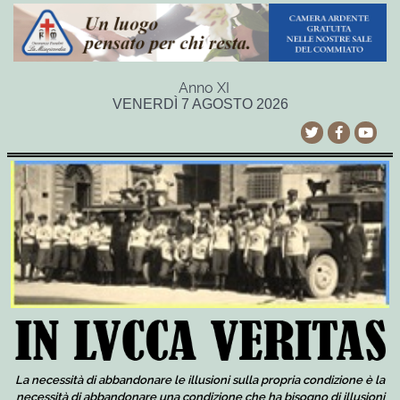
Anno XI
VENERDÌ 7 AGOSTO 2026
La necessità di abbandonare le illusioni sulla propria condizione è la
necessità di abbandonare una condizione che ha bisogno di illusioni