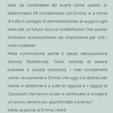
tutta da condividere ed eventi come questo lo
testimoniano. Mi complimento con Emma e, a nome
di tutto il consiglio di amministrazione, le auguro ogni
bene per un futuro ricco di soddisfazioni. Che questo
simbolico riconoscimento sia d'ispirazione per tutti i
nostri coetanei"
Nella commozione anche il saluto dell'assessore
Simona Testaferrata: "Sono onorata di essere
presente a questa cerimonia, i miei complimenti
vanno sicuramente a Emma che oggi si è distinta per
merito e dedizione e a tutte le ragazze e i ragazzi di
Classicum che hanno svolto e continuano a svolgere
un lavoro sempre più approfondito e preciso."
Infine, le parole di Emma Uberti: