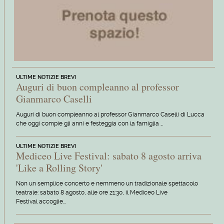
ULTIME NOTIZIE BREVI
Auguri di buon compleanno al professor
Gianmarco Caselli
Auguri di buon compleanno al professor Gianmarco Caselli di Lucca
che oggi compie gli anni e festeggia con la famiglia …
ULTIME NOTIZIE BREVI
Mediceo Live Festival: sabato 8 agosto arriva
'Like a Rolling Story'
Non un semplice concerto e nemmeno un tradizionale spettacolo
teatrale: sabato 8 agosto, alle ore 21:30, il Mediceo Live
Festival accoglie…