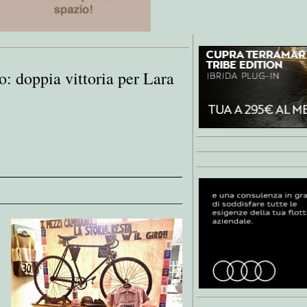
o: doppia vittoria per Lara