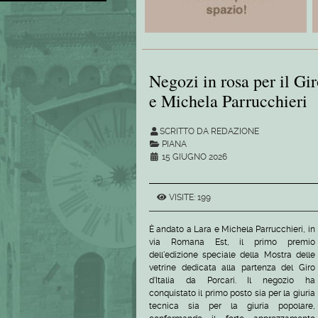
Negozi in rosa per il Gir
e Michela Parrucchieri
SCRITTO DA REDAZIONE
PIANA
15 GIUGNO 2026
VISITE: 199
È andato a Lara e Michela Parrucchieri, in
via Romana Est, il primo premio
dell'edizione speciale della Mostra delle
vetrine dedicata alla partenza del Giro
d'Italia da Porcari. Il negozio ha
conquistato il primo posto sia per la giuria
tecnica sia per la giuria popolare,