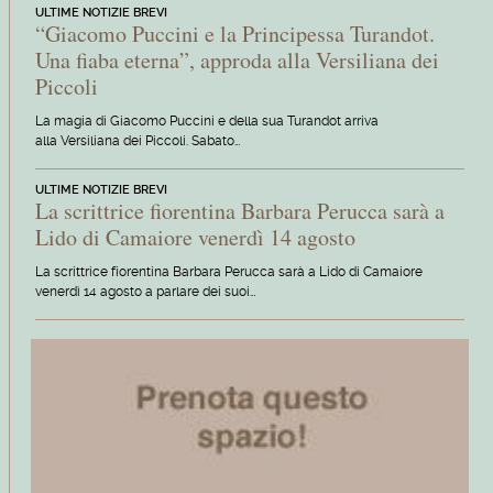
ULTIME NOTIZIE BREVI
“Giacomo Puccini e la Principessa Turandot.
Una fiaba eterna”, approda alla Versiliana dei
Piccoli
La magia di Giacomo Puccini e della sua Turandot arriva
alla Versiliana dei Piccoli. Sabato…
ULTIME NOTIZIE BREVI
La scrittrice fiorentina Barbara Perucca sarà a
Lido di Camaiore venerdì 14 agosto
La scrittrice fiorentina Barbara Perucca sarà a Lido di Camaiore
venerdì 14 agosto a parlare dei suoi…