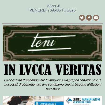
Anno XI
VENERDÌ 7 AGOSTO 2026
La necessità di abbandonare le illusioni sulla propria condizione è la
necessità di abbandonare una condizione che ha bisogno di illusioni
Karl Marx