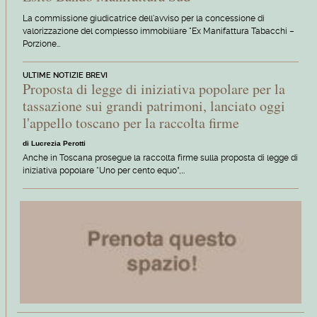
La commissione giudicatrice dell'avviso per la concessione di
valorizzazione del complesso immobiliare "Ex Manifattura Tabacchi –
Porzione…
ULTIME NOTIZIE BREVI
Proposta di legge di iniziativa popolare per la
tassazione sui grandi patrimoni, lanciato oggi
l'appello toscano per la raccolta firme
di Lucrezia Perotti
Anche in Toscana prosegue la raccolta firme sulla proposta di legge di
iniziativa popolare “Uno per cento equo”,…