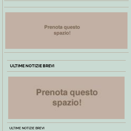
ULTIME NOTIZIE BREVI
ULTIME NOTIZIE BREVI