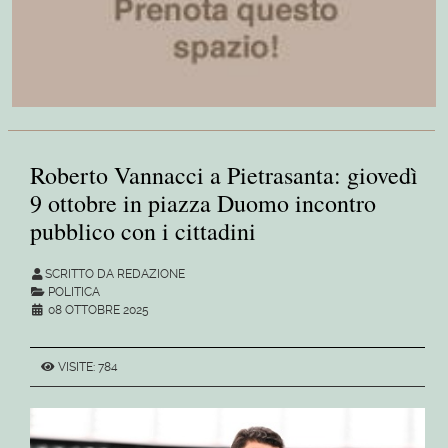
Roberto Vannacci a Pietrasanta: giovedì
9 ottobre in piazza Duomo incontro
pubblico con i cittadini
SCRITTO DA REDAZIONE
POLITICA
08 OTTOBRE 2025
VISITE: 784