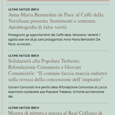
ULTIME NOTIZIE BREVI
Anna Maria Bernardini de Pace al Caffè della
Versiliana presenta Sentimenti e sentenze.
Autobiografia di false verità
Proseguono gli appuntamenti del Caffè della Versiliana. Venerdì 7
agosto alle ore 18.30 sarà protagonista Anna Maria Bernardini De
Pace, avvocato,…
ULTIME NOTIZIE BREVI
Solidarietà alla Popolare Trebesto,
Rifondazione Comunista e Giovani
Comunisti/e: “Il comune faccia marcia indietro
sulla revoca della concessione dell’impianto”
Giovani Comunisti/e e partito della Rifondazione Comunista di Lucca
esprimono solidarietà alla Popolare Trebesto, di fronte all’intenzione
del…
ULTIME NOTIZIE BREVI
Mostra di pittura e poesia al Real Collegio di