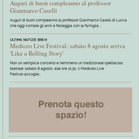
Auguri di buon compleanno al professor
Gianmarco Caselli
Auguri di buon compleanno al professor Gianmarco Caselli di Lucca
che oggi compie gli anni e festeggia con la famiglia …
ULTIME NOTIZIE BREVI
Mediceo Live Festival: sabato 8 agosto arriva
'Like a Rolling Story'
Non un semplice concerto e nemmeno un tradizionale spettacolo
teatrale: sabato 8 agosto, alle ore 21:30, il Mediceo Live
Festival accoglie…