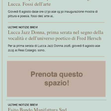
Lucca. Fossi dell'arte
Giovedi 6 agosto dalle ore 17.30 alle 19.30 inaugurazione mostra di
pittura e poesia, fossi dell' arte al…
ULTIME NOTIZIE BREVI
Lucca Jazz Donna, prima serata nel segno della
vocalità e dell'universo poetico di Fred Hersch
Per la prima serata di Lucca Jazz Donna 2026, giovedì 6 agosto alle
21:15 al Real Collegio, sono…
ULTIME NOTIZIE BREVI
Esito Bando Manifattura Sud