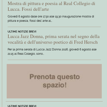
Mostra di pittura e poesia al Real Collegio di
Lucca. Fossi dell'arte
Giovedi 6 agosto dalle ore 17.30 alle 19.30 inaugurazione mostra di
pittura e poesia, fossi dell' arte al…
ULTIME NOTIZIE BREVI
Lucca Jazz Donna, prima serata nel segno della
vocalità e dell'universo poetico di Fred Hersch
Per la prima serata di Lucca Jazz Donna 2026, giovedì 6 agosto alle
21:15 al Real Collegio, sono…
ULTIME NOTIZIE BREVI