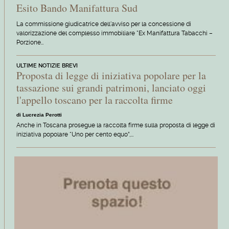
Esito Bando Manifattura Sud
La commissione giudicatrice dell'avviso per la concessione di
valorizzazione del complesso immobiliare "Ex Manifattura Tabacchi –
Porzione…
ULTIME NOTIZIE BREVI
Proposta di legge di iniziativa popolare per la
tassazione sui grandi patrimoni, lanciato oggi
l'appello toscano per la raccolta firme
di Lucrezia Perotti
Anche in Toscana prosegue la raccolta firme sulla proposta di legge di
iniziativa popolare “Uno per cento equo”,…