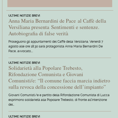
ULTIME NOTIZIE BREVI
Anna Maria Bernardini de Pace al Caffè della
Versiliana presenta Sentimenti e sentenze.
Autobiografia di false verità
Proseguono gli appuntamenti del Caffè della Versiliana. Venerdì 7
agosto alle ore 18.30 sarà protagonista Anna Maria Bernardini De
Pace, avvocato,…
ULTIME NOTIZIE BREVI
Solidarietà alla Popolare Trebesto,
Rifondazione Comunista e Giovani
Comunisti/e: “Il comune faccia marcia indietro
sulla revoca della concessione dell’impianto”
Giovani Comunisti/e e partito della Rifondazione Comunista di Lucca
esprimono solidarietà alla Popolare Trebesto, di fronte all’intenzione
del…
ULTIME NOTIZIE BREVI