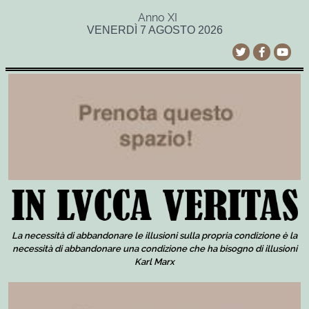
Anno XI
VENERDÌ 7 AGOSTO 2026
La necessità di abbandonare le illusioni sulla propria condizione è la
necessità di abbandonare una condizione che ha bisogno di illusioni
Karl Marx