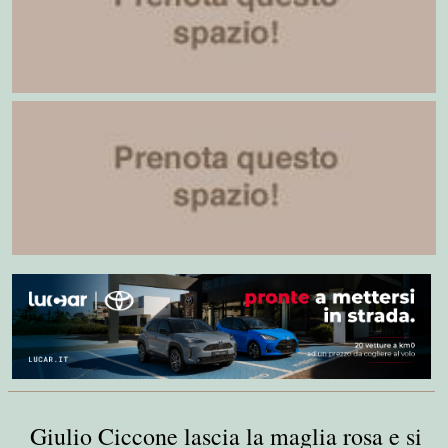
Giulio Ciccone lascia la maglia rosa e si