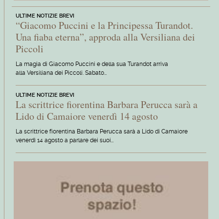
ULTIME NOTIZIE BREVI
“Giacomo Puccini e la Principessa Turandot.
Una fiaba eterna”, approda alla Versiliana dei
Piccoli
La magia di Giacomo Puccini e della sua Turandot arriva
alla Versiliana dei Piccoli. Sabato…
ULTIME NOTIZIE BREVI
La scrittrice fiorentina Barbara Perucca sarà a
Lido di Camaiore venerdì 14 agosto
La scrittrice fiorentina Barbara Perucca sarà a Lido di Camaiore
venerdì 14 agosto a parlare dei suoi…