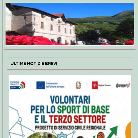
ULTIME NOTIZIE BREVI