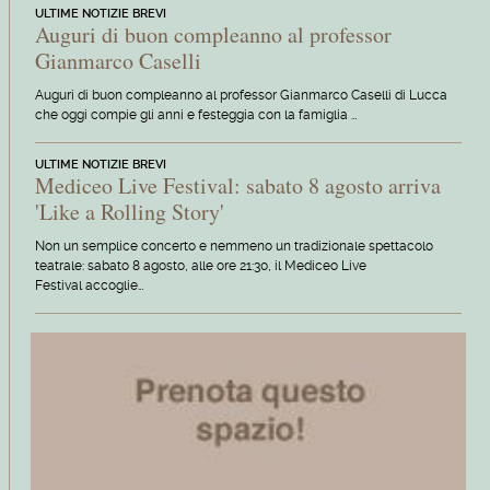
ULTIME NOTIZIE BREVI
Auguri di buon compleanno al professor
Gianmarco Caselli
Auguri di buon compleanno al professor Gianmarco Caselli di Lucca
che oggi compie gli anni e festeggia con la famiglia …
ULTIME NOTIZIE BREVI
Mediceo Live Festival: sabato 8 agosto arriva
'Like a Rolling Story'
Non un semplice concerto e nemmeno un tradizionale spettacolo
teatrale: sabato 8 agosto, alle ore 21:30, il Mediceo Live
Festival accoglie…