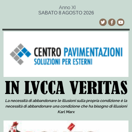
Anno XI
SABATO 8 AGOSTO 2026
La necessità di abbandonare le illusioni sulla propria condizione è la
necessità di abbandonare una condizione che ha bisogno di illusioni
Karl Marx