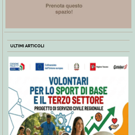
ULTIMI ARTICOLI