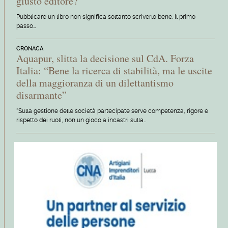
giusto editore?"
Pubblicare un libro non significa soltanto scriverlo bene. Il primo
passo…
CRONACA
Aquapur, slitta la decisione sul CdA. Forza
Italia: “Bene la ricerca di stabilità, ma le uscite
della maggioranza di un dilettantismo
disarmante”
“Sulla gestione delle società partecipate serve competenza, rigore e
rispetto dei ruoli, non un gioco a incastri sulla…