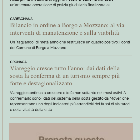
un'articolata operazione di polizia giudiziaria finalizzata al…
GARFAGNANA
Bilancio in ordine a Borgo a Mozzano: al via
interventi di manutenzione e sulla viabilità
Un "tagliando" di metà anno che restituisce un quadro positivo: i conti
del Comune di Borgo a Mozzano…
CRONACA
Viareggio cresce tutto l'anno: dai dati della
sosta la conferma di un turismo sempre più
forte e destagionalizzato
Viareggio continua a crescere e lo fa non soltanto nei mesi estivi. A
confermarlo sono i dati del sistema della sosta gestito da Mover, che
rappresentano uno degli indicatori più attendibili dei flussi di visitatori
e della vitalità della città