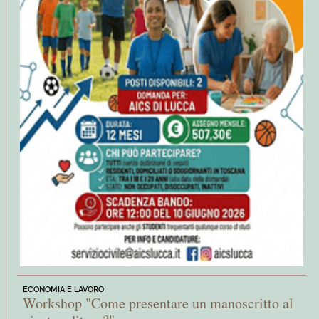
ECONOMIA E LAVORO
Workshop "Come presentare un manoscritto al