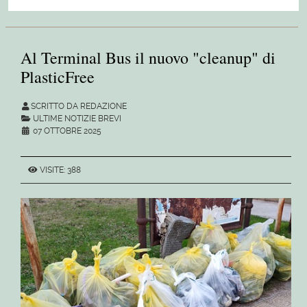
Al Terminal Bus il nuovo "cleanup" di
PlasticFree
SCRITTO DA REDAZIONE
ULTIME NOTIZIE BREVI
07 OTTOBRE 2025
VISITE: 388