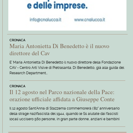
CRONACA
Maria Antonietta Di Benedetto è il nuovo
direttore del Cav
E' Maria Antonietta Di Benedetto il nuovo direttore della Fondazione
CAV - Centro Arti Visive di Pietrasanta. Di Benedetto, già alla guida del
Research Department…
CRONACA
Il 12 agosto nel Parco nazionale della Pace:
orazione ufficiale affidata a Giuseppe Conte
Il 12 agosto Sant'Anna di Stazzema commemorerà l'82° anniversario
della strage nazifascista del 1944, quando le Ss aiutate dai fascisti
locali uccisero 560 persone, in gran parte donne, anziani e bambini