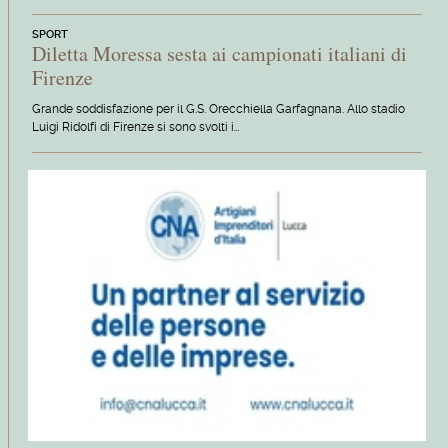
SPORT
Diletta Moressa sesta ai campionati italiani di
Firenze
Grande soddisfazione per il G.S. Orecchiella Garfagnana. Allo stadio
Luigi Ridolfi di Firenze si sono svolti i…