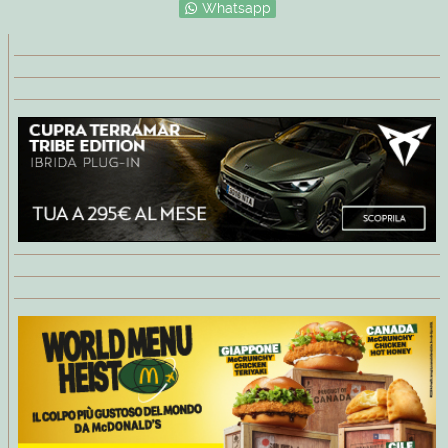
Whatsapp