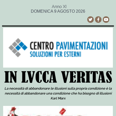
Anno XI
DOMENICA 9 AGOSTO 2026
La necessità di abbandonare le illusioni sulla propria condizione è la
necessità di abbandonare una condizione che ha bisogno di illusioni
Karl Marx