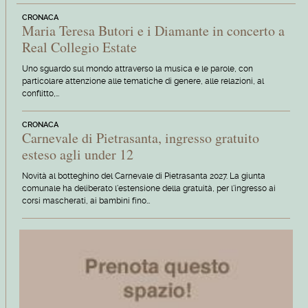
CRONACA
Maria Teresa Butori e i Diamante in concerto a
Real Collegio Estate
Uno sguardo sul mondo attraverso la musica e le parole, con
particolare attenzione alle tematiche di genere, alle relazioni, al
conflitto,…
CRONACA
Carnevale di Pietrasanta, ingresso gratuito
esteso agli under 12
Novità al botteghino del Carnevale di Pietrasanta 2027. La giunta
comunale ha deliberato l'estensione della gratuità, per l'ingresso ai
corsi mascherati, ai bambini fino…