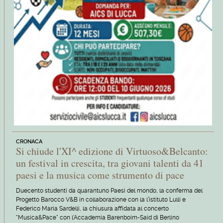
CRONACA
Si chiude l'XI^ edizione di Virtuoso&Belcanto:
un festival in crescita, tra giovani talenti da 41
paesi e la musica come strumento di pace
Duecento studenti da quarantuno Paesi del mondo, la conferma del
Progetto Barocco V&B in collaborazione con la l’istituto Lulli e
Federico Maria Sardelli, la chiusura affidata al concerto
"Musica&Pace" con l'Accademia Barenboim-Said di Berlino