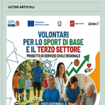
ULTIMI ARTICOLI