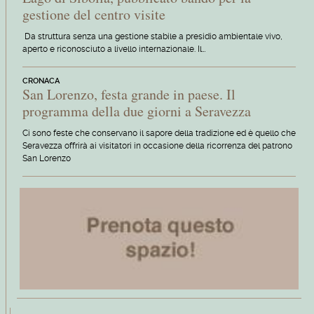
gestione del centro visite
Da struttura senza una gestione stabile a presidio ambientale vivo,
aperto e riconosciuto a livello internazionale. Il…
CRONACA
San Lorenzo, festa grande in paese. Il
programma della due giorni a Seravezza
Ci sono feste che conservano il sapore della tradizione ed è quello che
Seravezza offrirà ai visitatori in occasione della ricorrenza del patrono
San Lorenzo