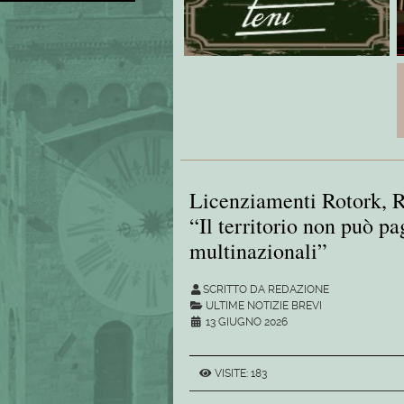
Licenziamenti Rotork, 
“Il territorio non può pa
multinazionali”
SCRITTO DA REDAZIONE
ULTIME NOTIZIE BREVI
13 GIUGNO 2026
VISITE: 183