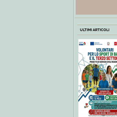
ULTIMI ARTICOLI