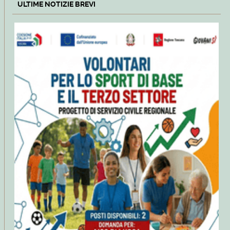
ULTIME NOTIZIE BREVI