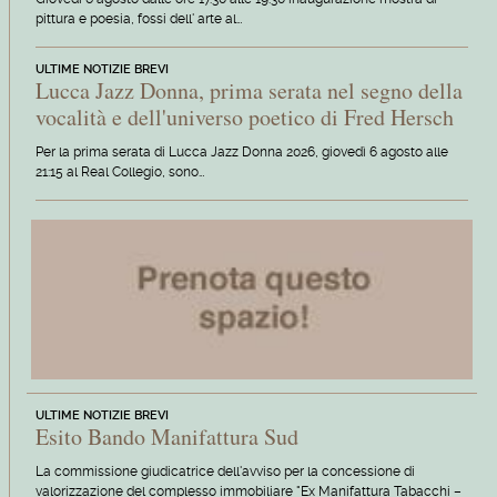
pittura e poesia, fossi dell' arte al…
ULTIME NOTIZIE BREVI
Lucca Jazz Donna, prima serata nel segno della
vocalità e dell'universo poetico di Fred Hersch
Per la prima serata di Lucca Jazz Donna 2026, giovedì 6 agosto alle
21:15 al Real Collegio, sono…
ULTIME NOTIZIE BREVI
Esito Bando Manifattura Sud
La commissione giudicatrice dell'avviso per la concessione di
valorizzazione del complesso immobiliare "Ex Manifattura Tabacchi –