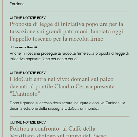
Porzione…
ULTIME NOTIZIE BREVI
Proposta di legge di iniziativa popolare per la
tassazione sui grandi patrimoni, lanciato oggi
l'appello toscano per la raccolta firme
di Lucrezia Perotti
Anche in Toscana prosegue la raccolta firme sulla proposta di legge di
iniziativa popolare “Uno per cento equo”,…
ULTIME NOTIZIE BREVI
LidoCult entra nel vivo: domani sul palco
davanti al pontile Claudio Cerasa presenta
"L'antidoto"
Dopo il grande successo della serata inaugurale con Iva Zanicchi, la
decima edizione della rassegna LidoCult: un mondo…
ULTIME NOTIZIE BREVI
Politica a confronto: al Caffè della
Versiliana dialogo sul futuro del Paese