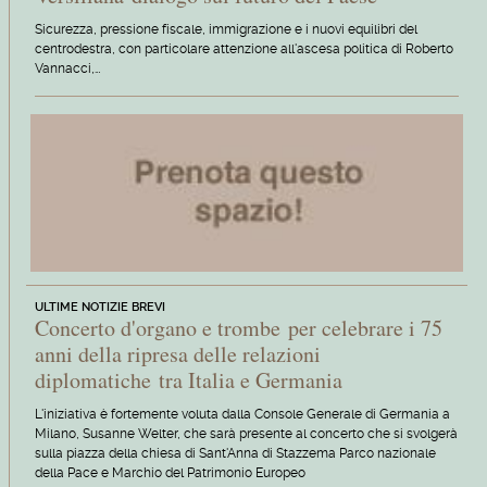
Sicurezza, pressione fiscale, immigrazione e i nuovi equilibri del
centrodestra, con particolare attenzione all'ascesa politica di Roberto
Vannacci,…
ULTIME NOTIZIE BREVI
Concerto d'organo e trombe per celebrare i 75
anni della ripresa delle relazioni
diplomatiche tra Italia e Germania
L'iniziativa è fortemente voluta dalla Console Generale di Germania a
Milano, Susanne Welter, che sarà presente al concerto che si svolgerà
sulla piazza della chiesa di Sant'Anna di Stazzema Parco nazionale
della Pace e Marchio del Patrimonio Europeo