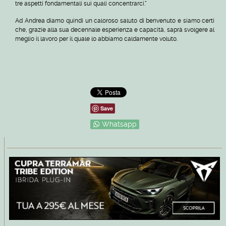
tre aspetti fondamentali sui quali concentrarci."
Ad Andrea diamo quindi un caloroso saluto di benvenuto e siamo certi
che, grazie alla sua decennale esperienza e capacità, saprà svolgere al
meglio il lavoro per il quale lo abbiamo caldamente voluto.
Save
Whatsapp