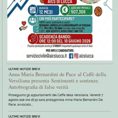
ULTIME NOTIZIE BREVI
Anna Maria Bernardini de Pace al Caffè della
Versiliana presenta Sentimenti e sentenze.
Autobiografia di false verità
Proseguono gli appuntamenti del Caffè della Versiliana. Venerdì 7
agosto alle ore 18.30 sarà protagonista Anna Maria Bernardini De
Pace, avvocato,…
ULTIME NOTIZIE BREVI