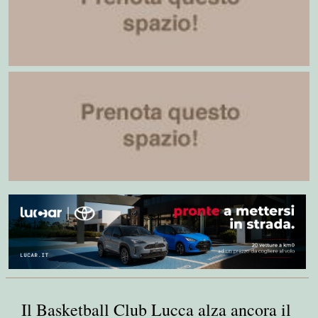
Il Basketball Club Lucca alza ancora il