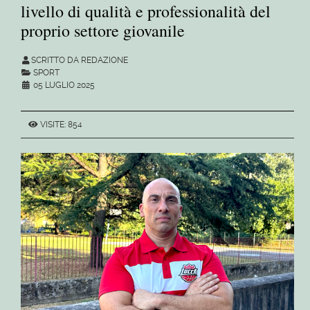
livello di qualità e professionalità del
proprio settore giovanile
SCRITTO DA REDAZIONE
SPORT
05 LUGLIO 2025
VISITE: 854