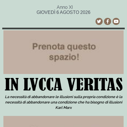
Anno XI
GIOVEDÌ 6 AGOSTO 2026
La necessità di abbandonare le illusioni sulla propria condizione è la
necessità di abbandonare una condizione che ha bisogno di illusioni
Karl Marx