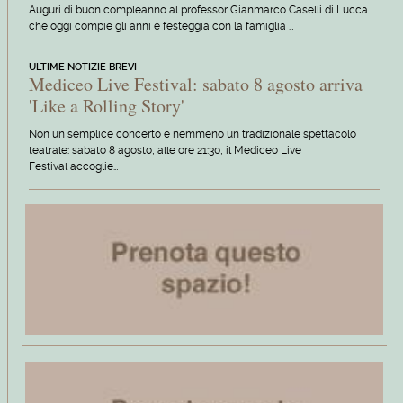
Auguri di buon compleanno al professor Gianmarco Caselli di Lucca
che oggi compie gli anni e festeggia con la famiglia …
ULTIME NOTIZIE BREVI
Mediceo Live Festival: sabato 8 agosto arriva
'Like a Rolling Story'
Non un semplice concerto e nemmeno un tradizionale spettacolo
teatrale: sabato 8 agosto, alle ore 21:30, il Mediceo Live
Festival accoglie…