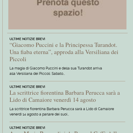
ULTIME NOTIZIE BREVI
“Giacomo Puccini e la Principessa Turandot.
Una fiaba eterna”, approda alla Versiliana dei
Piccoli
La magia di Giacomo Puccini e della sua Turandot arriva
alla Versiliana dei Piccoli. Sabato…
ULTIME NOTIZIE BREVI
La scrittrice fiorentina Barbara Perucca sarà a
Lido di Camaiore venerdì 14 agosto
La scrittrice fiorentina Barbara Perucca sarà a Lido di Camaiore
venerdì 14 agosto a parlare dei suoi…
ULTIME NOTIZIE BREVI