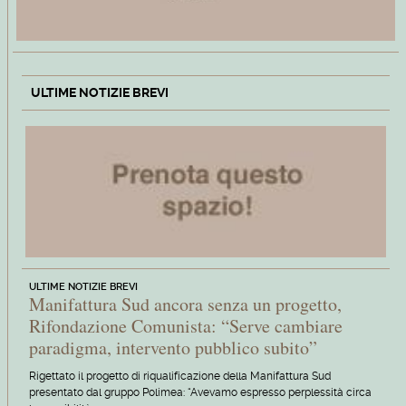
ULTIME NOTIZIE BREVI
ULTIME NOTIZIE BREVI
Manifattura Sud ancora senza un progetto,
Rifondazione Comunista: “Serve cambiare
paradigma, intervento pubblico subito”
Rigettato il progetto di riqualificazione della Manifattura Sud
presentato dal gruppo Polimea: “Avevamo espresso perplessità circa