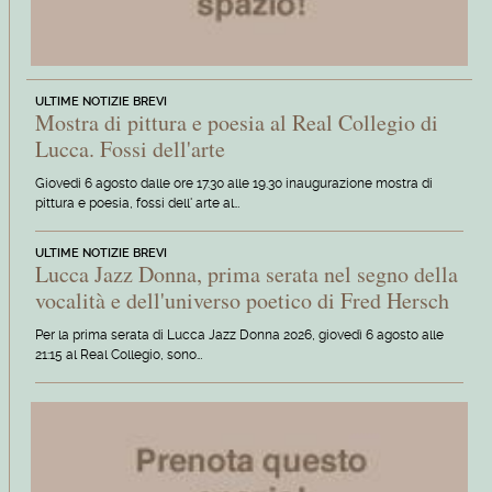
ULTIME NOTIZIE BREVI
Mostra di pittura e poesia al Real Collegio di
Lucca. Fossi dell'arte
Giovedi 6 agosto dalle ore 17.30 alle 19.30 inaugurazione mostra di
pittura e poesia, fossi dell' arte al…
ULTIME NOTIZIE BREVI
Lucca Jazz Donna, prima serata nel segno della
vocalità e dell'universo poetico di Fred Hersch
Per la prima serata di Lucca Jazz Donna 2026, giovedì 6 agosto alle
21:15 al Real Collegio, sono…