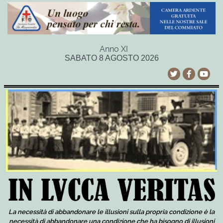
Anno XI
SABATO 8 AGOSTO 2026
La necessità di abbandonare le illusioni sulla propria condizione è la
necessità di abbandonare una condizione che ha bisogno di illusioni