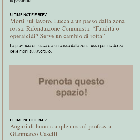
la possibilità…
ULTIME NOTIZIE BREVI
Morti sul lavoro, Lucca a un passo dalla zona
rossa. Rifondazione Comunista: “Fatalità o
operaicidi? Serve un cambio di rotta”
La provincia di Lucca è a un passo dalla zona rossa per incidenza
delle morti sul lavoro: lo…
ULTIME NOTIZIE BREVI
Auguri di buon compleanno al professor
Gianmarco Caselli