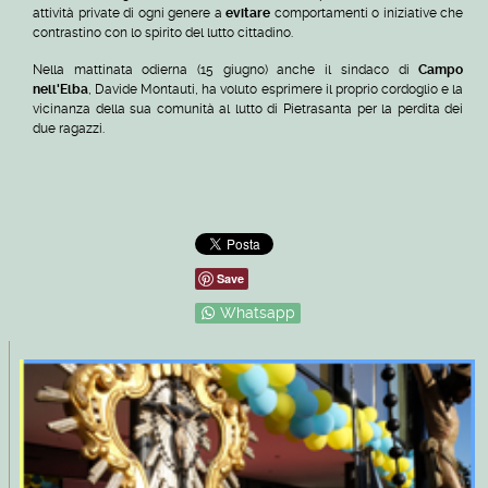
attività private di ogni genere a
evitare
comportamenti o iniziative che
contrastino con lo spirito del lutto cittadino.
Nella mattinata odierna (15 giugno) anche il sindaco di
Campo
nell'Elba
, Davide Montauti, ha voluto esprimere il proprio cordoglio e la
vicinanza della sua comunità al lutto di Pietrasanta per la perdita dei
due ragazzi.
Save
Whatsapp