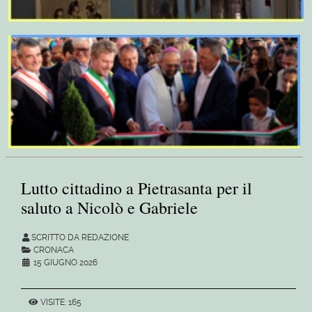
Lutto cittadino a Pietrasanta per il
saluto a Nicolò e Gabriele
SCRITTO DA REDAZIONE
CRONACA
15 GIUGNO 2026
VISITE: 165