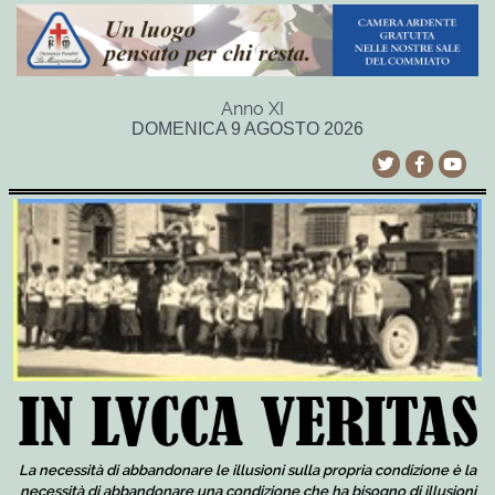
Anno XI
DOMENICA 9 AGOSTO 2026
La necessità di abbandonare le illusioni sulla propria condizione è la
necessità di abbandonare una condizione che ha bisogno di illusioni