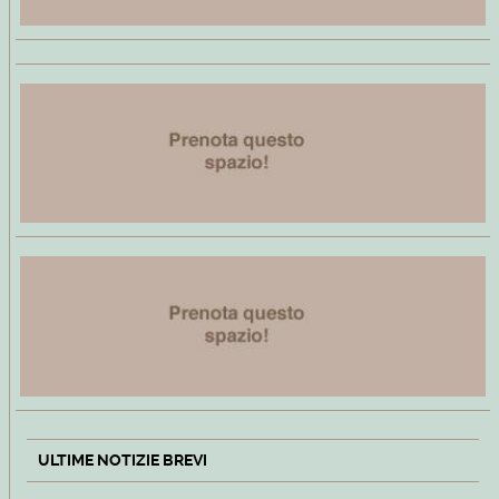
ULTIME NOTIZIE BREVI