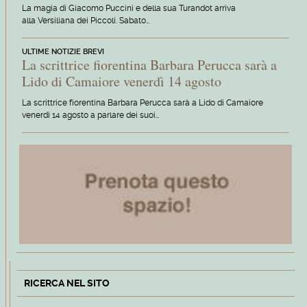
La magia di Giacomo Puccini e della sua Turandot arriva
alla Versiliana dei Piccoli. Sabato…
ULTIME NOTIZIE BREVI
La scrittrice fiorentina Barbara Perucca sarà a
Lido di Camaiore venerdì 14 agosto
La scrittrice fiorentina Barbara Perucca sarà a Lido di Camaiore
venerdì 14 agosto a parlare dei suoi…
RICERCA NEL SITO
Cerca
Type 2 or more characters for r