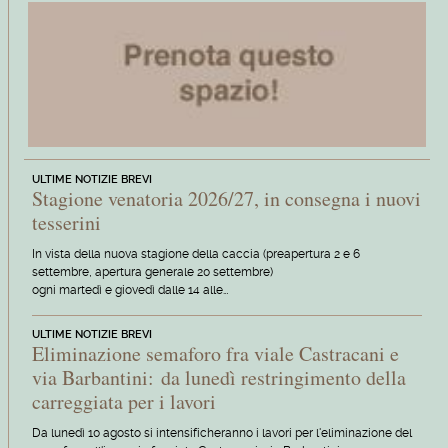
ULTIME NOTIZIE BREVI
Stagione venatoria 2026/27, in consegna i nuovi
tesserini
In vista della nuova stagione della caccia (preapertura 2 e 6
settembre, apertura generale 20 settembre)
ogni martedì e giovedì dalle 14 alle…
ULTIME NOTIZIE BREVI
Eliminazione semaforo fra viale Castracani e
via Barbantini: da lunedì restringimento della
carreggiata per i lavori
Da lunedì 10 agosto si intensificheranno i lavori per l'eliminazione del