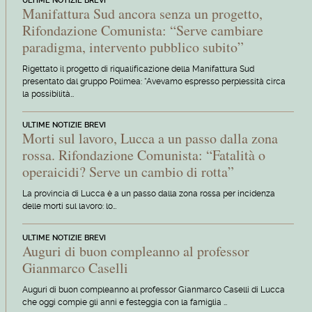
ULTIME NOTIZIE BREVI
Manifattura Sud ancora senza un progetto,
Rifondazione Comunista: “Serve cambiare
paradigma, intervento pubblico subito”
Rigettato il progetto di riqualificazione della Manifattura Sud
presentato dal gruppo Polimea: “Avevamo espresso perplessità circa
la possibilità…
ULTIME NOTIZIE BREVI
Morti sul lavoro, Lucca a un passo dalla zona
rossa. Rifondazione Comunista: “Fatalità o
operaicidi? Serve un cambio di rotta”
La provincia di Lucca è a un passo dalla zona rossa per incidenza
delle morti sul lavoro: lo…
ULTIME NOTIZIE BREVI
Auguri di buon compleanno al professor
Gianmarco Caselli
Auguri di buon compleanno al professor Gianmarco Caselli di Lucca
che oggi compie gli anni e festeggia con la famiglia …