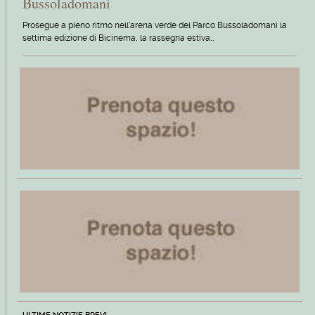
Bussoladomani
Prosegue a pieno ritmo nell'arena verde del Parco Bussoladomani la
settima edizione di Bicinema, la rassegna estiva…