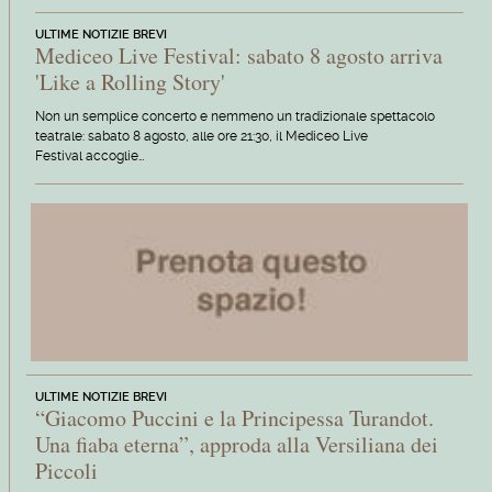
ULTIME NOTIZIE BREVI
Mediceo Live Festival: sabato 8 agosto arriva
'Like a Rolling Story'
Non un semplice concerto e nemmeno un tradizionale spettacolo
teatrale: sabato 8 agosto, alle ore 21:30, il Mediceo Live
Festival accoglie…
ULTIME NOTIZIE BREVI
“Giacomo Puccini e la Principessa Turandot.
Una fiaba eterna”, approda alla Versiliana dei
Piccoli