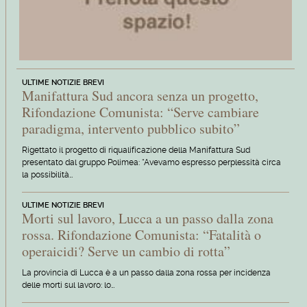
ULTIME NOTIZIE BREVI
Manifattura Sud ancora senza un progetto,
Rifondazione Comunista: “Serve cambiare
paradigma, intervento pubblico subito”
Rigettato il progetto di riqualificazione della Manifattura Sud
presentato dal gruppo Polimea: “Avevamo espresso perplessità circa
la possibilità…
ULTIME NOTIZIE BREVI
Morti sul lavoro, Lucca a un passo dalla zona
rossa. Rifondazione Comunista: “Fatalità o
operaicidi? Serve un cambio di rotta”
La provincia di Lucca è a un passo dalla zona rossa per incidenza
delle morti sul lavoro: lo…