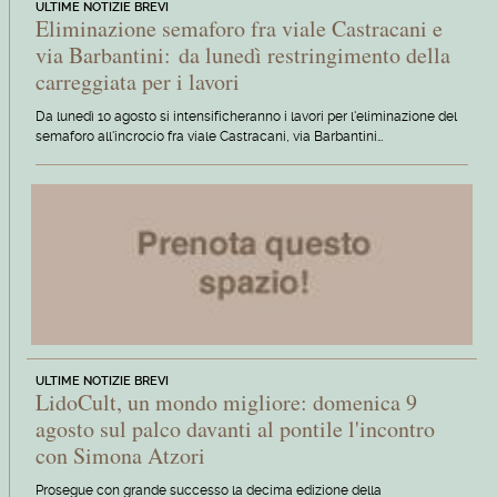
ULTIME NOTIZIE BREVI
Eliminazione semaforo fra viale Castracani e
via Barbantini: da lunedì restringimento della
carreggiata per i lavori
Da lunedì 10 agosto si intensificheranno i lavori per l'eliminazione del
semaforo all'incrocio fra viale Castracani, via Barbantini…
ULTIME NOTIZIE BREVI
LidoCult, un mondo migliore: domenica 9
agosto sul palco davanti al pontile l'incontro
con Simona Atzori
Prosegue con grande successo la decima edizione della