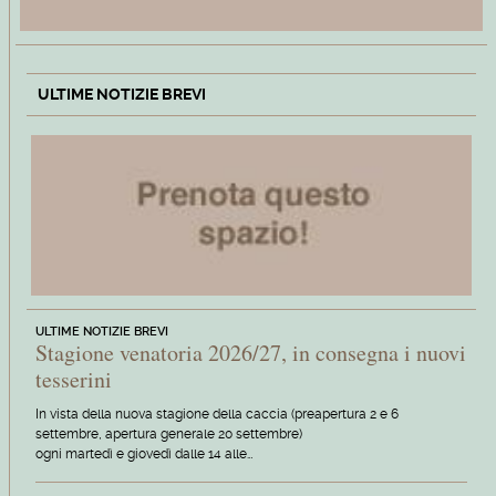
ULTIME NOTIZIE BREVI
ULTIME NOTIZIE BREVI
Stagione venatoria 2026/27, in consegna i nuovi
tesserini
In vista della nuova stagione della caccia (preapertura 2 e 6
settembre, apertura generale 20 settembre)
ogni martedì e giovedì dalle 14 alle…