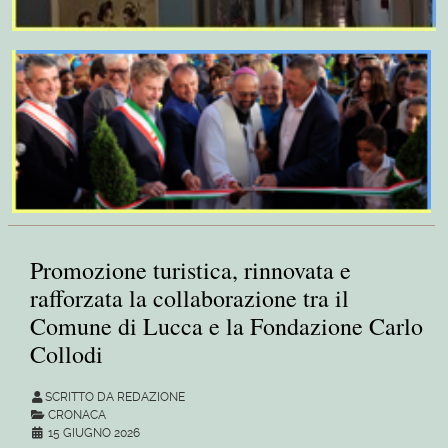
Promozione turistica, rinnovata e
rafforzata la collaborazione tra il
Comune di Lucca e la Fondazione Carlo
Collodi
SCRITTO DA REDAZIONE
CRONACA
15 GIUGNO 2026