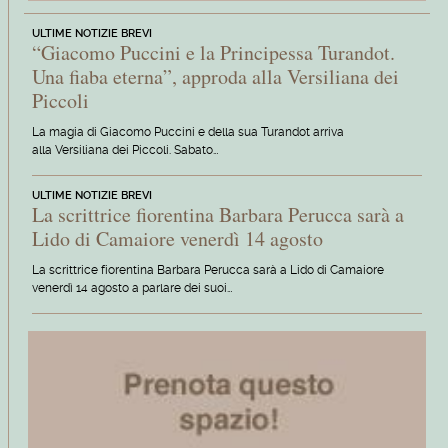
ULTIME NOTIZIE BREVI
“Giacomo Puccini e la Principessa Turandot.
Una fiaba eterna”, approda alla Versiliana dei
Piccoli
La magia di Giacomo Puccini e della sua Turandot arriva
alla Versiliana dei Piccoli. Sabato…
ULTIME NOTIZIE BREVI
La scrittrice fiorentina Barbara Perucca sarà a
Lido di Camaiore venerdì 14 agosto
La scrittrice fiorentina Barbara Perucca sarà a Lido di Camaiore
venerdì 14 agosto a parlare dei suoi…