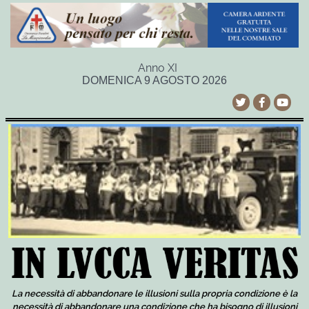
Anno XI
DOMENICA 9 AGOSTO 2026
La necessità di abbandonare le illusioni sulla propria condizione è la
necessità di abbandonare una condizione che ha bisogno di illusioni