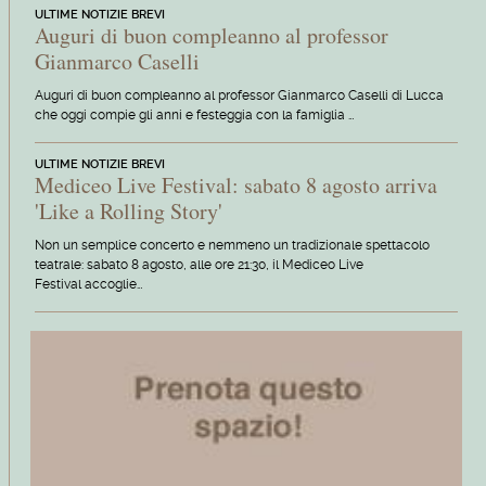
ULTIME NOTIZIE BREVI
Auguri di buon compleanno al professor
Gianmarco Caselli
Auguri di buon compleanno al professor Gianmarco Caselli di Lucca
che oggi compie gli anni e festeggia con la famiglia …
ULTIME NOTIZIE BREVI
Mediceo Live Festival: sabato 8 agosto arriva
'Like a Rolling Story'
Non un semplice concerto e nemmeno un tradizionale spettacolo
teatrale: sabato 8 agosto, alle ore 21:30, il Mediceo Live
Festival accoglie…